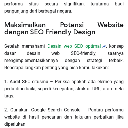
performa situs secara signifikan, terutama bagi
pengunjung dari berbagai negara.
Maksimalkan Potensi Website
dengan SEO Friendly Design
Setelah memahami
Desain web SEO optimal
,
konsep
dasar desain web SEO-friendly, saatnya
mengimplementasikannya dengan strategi terbaik.
Beberapa langkah penting yang bisa kamu lakukan:
1.
Audit SEO situsmu – Periksa apakah ada elemen yang
perlu diperbaiki, seperti kecepatan, struktur URL, atau meta
tags.
2.
Gunakan Google Search Console – Pantau performa
website di hasil pencarian dan lakukan perbaikan jika
diperlukan.