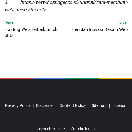
3.
https://www.hostinger.co.id/tutorial/cara-membuat-
website-seo-friendly
Newer
Older
Hosting Web Terbaik untuk
Tren dan Inovasi Desain Web
SEO
Privacy Policy
Disclamer
Content Policy
Sitemap
Licensi
Copyright © 2025 - Info Teknik SEO