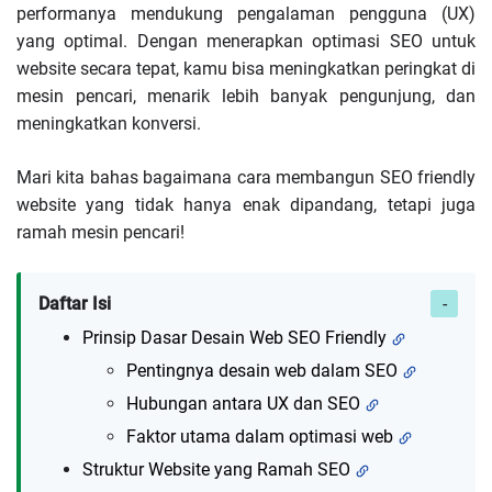
performanya mendukung pengalaman pengguna (UX)
yang optimal. Dengan menerapkan optimasi SEO untuk
website secara tepat, kamu bisa meningkatkan peringkat di
mesin pencari, menarik lebih banyak pengunjung, dan
meningkatkan konversi.
Mari kita bahas bagaimana cara membangun SEO friendly
website yang tidak hanya enak dipandang, tetapi juga
ramah mesin pencari!
Daftar Isi
Prinsip Dasar Desain Web SEO Friendly
Pentingnya desain web dalam SEO
Hubungan antara UX dan SEO
Faktor utama dalam optimasi web
Struktur Website yang Ramah SEO