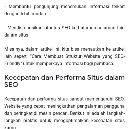
Membantu pengunjung menemukan informasi terkait
·
dengan lebih mudah
Mendistribusikan otoritas SEO ke halaman-halaman lain
·
dalam situs
Misalnya, dalam artikel ini, kita bisa menautkan ke artikel
lain seperti "Cara Membuat Struktur Website yang SEO-
Friendly" untuk memperkaya informasi bagi pembaca.
Kecepatan dan Performa Situs dalam
SEO
Kecepatan dan performa situs sangat memengaruhi SEO.
Website yang cepat meningkatkan pengalaman pengguna
dan peringkat di mesin pencari. Berikut ini adalah langkah-
langkah praktis untuk mengoptimalkan kecepatan situs
kamu