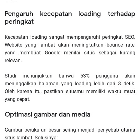
Pengaruh kecepatan loading terhadap
peringkat
Kecepatan loading sangat mempengaruhi peringkat SEO.
Website yang lambat akan meningkatkan bounce rate,
yang membuat Google menilai situs sebagai kurang
relevan.
Studi menunjukkan bahwa 53% pengguna akan
meninggalkan halaman yang loading lebih dari 3 detik.
Oleh karena itu, pastikan situsmu memiliki waktu muat
yang cepat.
Optimasi gambar dan media
Gambar berukuran besar sering menjadi penyebab utama
situs lambat. Solusinya: