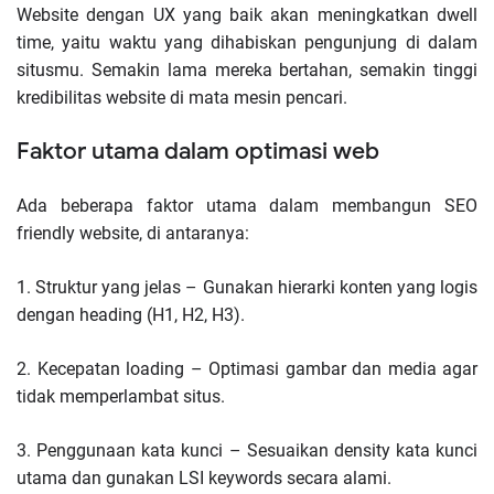
Website dengan UX yang baik akan meningkatkan dwell
time, yaitu waktu yang dihabiskan pengunjung di dalam
situsmu. Semakin lama mereka bertahan, semakin tinggi
kredibilitas website di mata mesin pencari.
Faktor utama dalam optimasi web
Ada beberapa faktor utama dalam membangun SEO
friendly website, di antaranya:
1.
Struktur yang jelas – Gunakan hierarki konten yang logis
dengan heading (H1, H2, H3).
2.
Kecepatan loading – Optimasi gambar dan media agar
tidak memperlambat situs.
3.
Penggunaan kata kunci – Sesuaikan density kata kunci
utama dan gunakan LSI keywords secara alami.