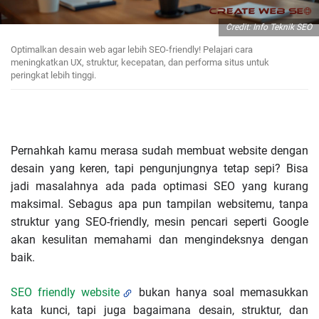
Credit: Info Teknik SEO
Optimalkan desain web agar lebih SEO-friendly! Pelajari cara
meningkatkan UX, struktur, kecepatan, dan performa situs untuk
peringkat lebih tinggi.
Pernahkah kamu merasa sudah membuat website dengan
desain yang keren, tapi pengunjungnya tetap sepi? Bisa
jadi masalahnya ada pada optimasi SEO yang kurang
maksimal. Sebagus apa pun tampilan websitemu, tanpa
struktur yang SEO-friendly, mesin pencari seperti Google
akan kesulitan memahami dan mengindeksnya dengan
baik.
SEO friendly website
bukan hanya soal memasukkan
kata kunci, tapi juga bagaimana desain, struktur, dan