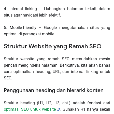
4.
Internal linking – Hubungkan halaman terkait dalam
situs agar navigasi lebih efektif.
5.
Mobile-friendly – Google mengutamakan situs yang
optimal di perangkat mobile.
Struktur Website yang Ramah SEO
Struktur website yang ramah SEO memudahkan mesin
pencari mengindeks halaman. Berikutnya, kita akan bahas
cara optimalkan heading, URL, dan internal linking untuk
SEO.
Penggunaan heading dan hierarki konten
Struktur heading (H1, H2, H3, dst.) adalah fondasi dari
optimasi SEO untuk website
. Gunakan H1 hanya sekali