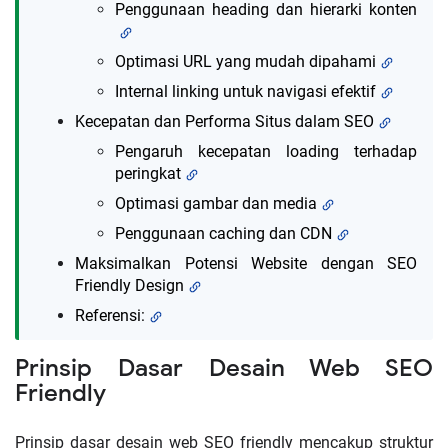
Penggunaan heading dan hierarki konten
Optimasi URL yang mudah dipahami
Internal linking untuk navigasi efektif
Kecepatan dan Performa Situs dalam SEO
Pengaruh kecepatan loading terhadap
peringkat
Optimasi gambar dan media
Penggunaan caching dan CDN
Maksimalkan Potensi Website dengan SEO
Friendly Design
Referensi:
Prinsip Dasar Desain Web SEO
Friendly
Prinsip dasar desain web SEO friendly mencakup struktur