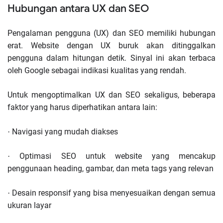
Hubungan antara UX dan SEO
Pengalaman pengguna (UX) dan SEO memiliki hubungan
erat. Website dengan UX buruk akan ditinggalkan
pengguna dalam hitungan detik. Sinyal ini akan terbaca
oleh Google sebagai indikasi kualitas yang rendah.
Untuk mengoptimalkan UX dan SEO sekaligus, beberapa
faktor yang harus diperhatikan antara lain:
Navigasi yang mudah diakses
·
Optimasi SEO untuk website yang mencakup
·
penggunaan heading, gambar, dan meta tags yang relevan
Desain responsif yang bisa menyesuaikan dengan semua
·
ukuran layar