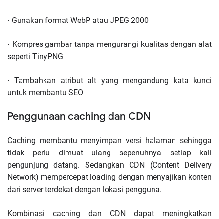
Gunakan format WebP atau JPEG 2000
·
Kompres gambar tanpa mengurangi kualitas dengan alat
·
seperti TinyPNG
Tambahkan atribut alt yang mengandung kata kunci
·
untuk membantu SEO
Penggunaan caching dan CDN
Caching membantu menyimpan versi halaman sehingga
tidak perlu dimuat ulang sepenuhnya setiap kali
pengunjung datang. Sedangkan CDN (Content Delivery
Network) mempercepat loading dengan menyajikan konten
dari server terdekat dengan lokasi pengguna.
Kombinasi caching dan CDN dapat meningkatkan