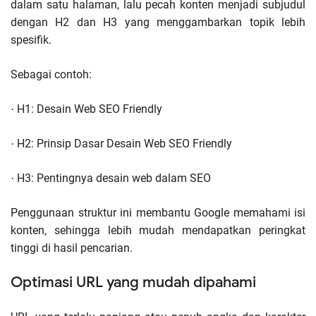
dalam satu halaman, lalu pecah konten menjadi subjudul
dengan H2 dan H3 yang menggambarkan topik lebih
spesifik.
Sebagai contoh:
H1: Desain Web SEO Friendly
·
H2: Prinsip Dasar Desain Web SEO Friendly
·
H3: Pentingnya desain web dalam SEO
·
Penggunaan struktur ini membantu Google memahami isi
konten, sehingga lebih mudah mendapatkan peringkat
tinggi di hasil pencarian.
Optimasi URL yang mudah dipahami