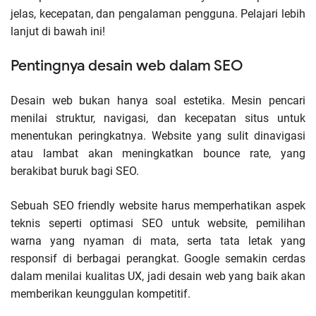
jelas, kecepatan, dan pengalaman pengguna. Pelajari lebih
lanjut di bawah ini!
Pentingnya desain web dalam SEO
Desain web bukan hanya soal estetika. Mesin pencari
menilai struktur, navigasi, dan kecepatan situs untuk
menentukan peringkatnya. Website yang sulit dinavigasi
atau lambat akan meningkatkan bounce rate, yang
berakibat buruk bagi SEO.
Sebuah SEO friendly website harus memperhatikan aspek
teknis seperti optimasi SEO untuk website, pemilihan
warna yang nyaman di mata, serta tata letak yang
responsif di berbagai perangkat. Google semakin cerdas
dalam menilai kualitas UX, jadi desain web yang baik akan
memberikan keunggulan kompetitif.